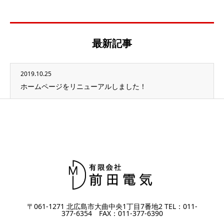
最新記事
2019.10.25
ホームページをリニューアルしました！
〒061-1271 北広島市大曲中央1丁目7番地2 TEL：011-
377-6354 FAX：011-377-6390