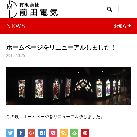

NEWS
お知らせ
ホームページをリニューアルしました！
2019.10.25
この度、ホームページをリニューアル致しました。